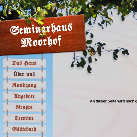
An dieser Seite wird noch gea