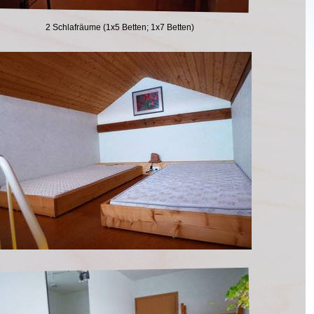
2 Schlafräume (1x5 Betten; 1x7 Betten)