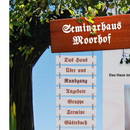
Das Haus ist