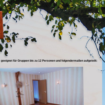
 geeignet für Gruppen bis zu 12 Personen und folgendermaßen aufgeteilt: